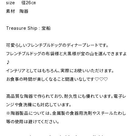
size 径26㎝
素材 陶器
Treasure Ship : 宝船
可愛らしいフレンチブルドッグのディナープレートです。
フレンチブルドッグの布袋様と大黒様が宝の山を運んできますよ
♪
インテリアとしてはもちろん、実際にお使いいただけます。
お食事の時間が楽しくなること間違いなしです♡♡♡
高品質な陶器で作られており、耐久性にも優れています。電子レ
ンジや食洗機にも対応しています。
※陶器製品については、金属製の食器用洗剤やスチールたわし
等の使用は避けてください。