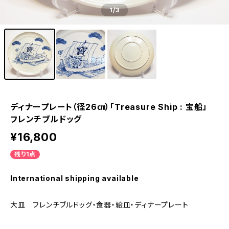
1
/3
ディナープレート（径26㎝）「Treasure Ship : 宝船」
フレンチブルドッグ
¥16,800
残り1点
International shipping available
大皿 フレンチブルドッグ・食器・絵皿・ディナープレート