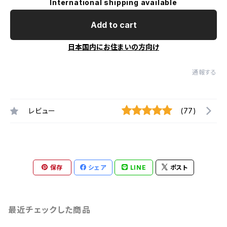
International shipping available
Add to cart
日本国内にお住まいの方向け
通報する
レビュー
(77)
保存
シェア
LINE
ポスト
最近チェックした商品