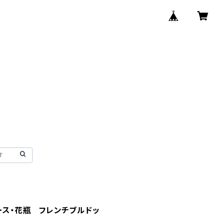
ベース・花瓶 フレンチブルドッ