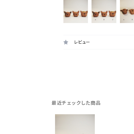
レビュー
最近チェックした商品