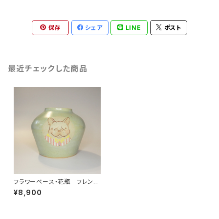
保存
シェア
LINE
ポスト
最近チェックした商品
フラワーベース・花瓶 フレンチ
ブルドッグ ウィンターグリーン
¥8,900