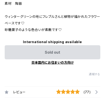
素材 陶器
ウィンターグリーンの地にフレブルさんと植物が描かれたフラワー
ベースです♡
砂糖菓子のような色合いが素敵です♡
International shipping available
Sold out
日本国内にお住まいの方向け
通報する
レビュー
(77)