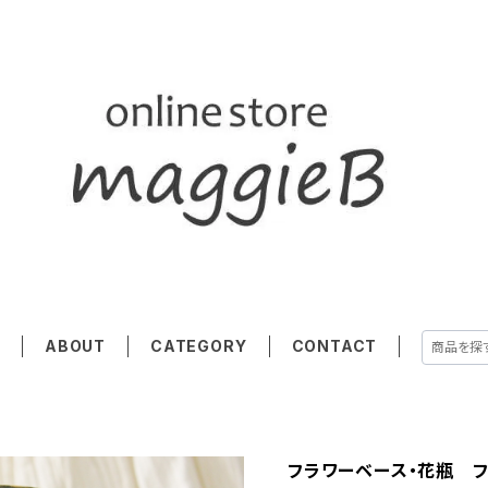
E
ABOUT
CATEGORY
CONTACT
フラワーベース・花瓶 