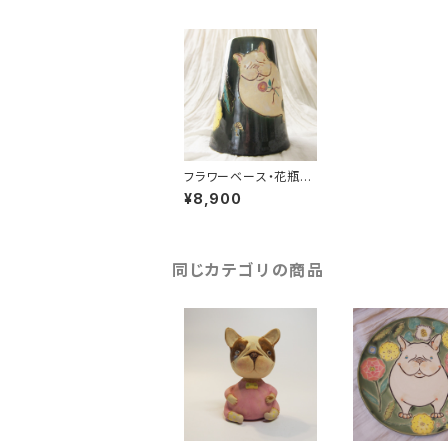
フラワーベース・花瓶
フレンチブルドッグ
¥8,900
同じカテゴリの商品