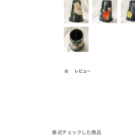
レビュー
最近チェックした商品