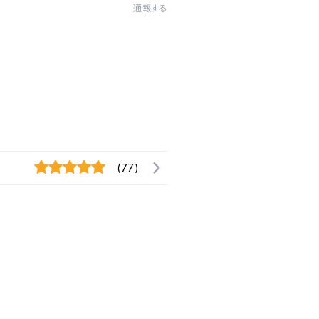
通報する
(77)