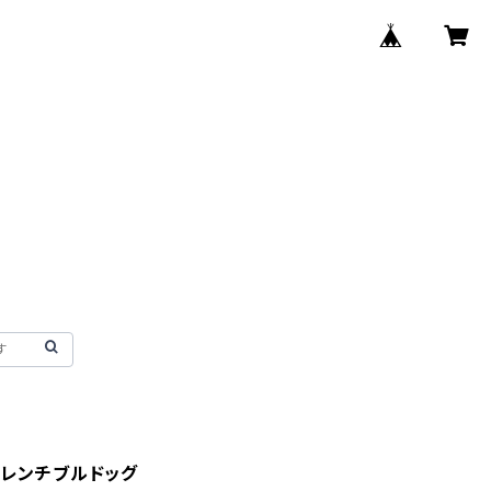
フレンチブルドッグ